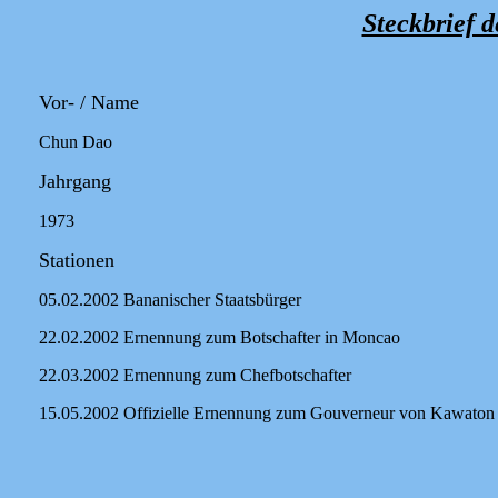
Steckbrief d
Vor- / Name
Chun Dao
Jahrgang
1973
Stationen
05.02.2002 Bananischer Staatsbürger
22.02.2002 Ernennung zum Botschafter in Moncao
22.03.2002 Ernennung zum Chefbotschafter
15.05.2002 Offizielle Ernennung zum Gouverneur von Kawaton